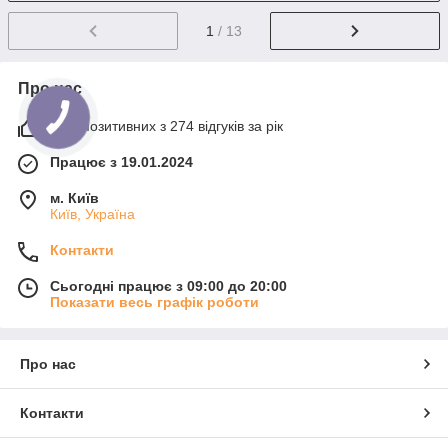
1
/ 13
Про нас
97% позитивних з 274 відгуків за рік
Працює з 19.01.2024
м. Київ
Київ, Україна
Контакти
Сьогодні працює з 09:00 до 20:00
Показати весь графік роботи
Про нас
Контакти