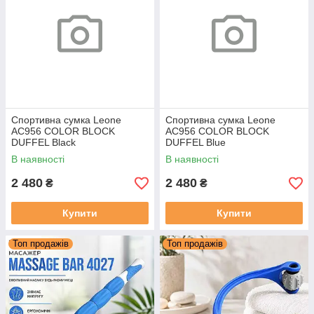
Спортивна сумка Leone
Спортивна сумка Leone
AC956 COLOR BLOCK
AC956 COLOR BLOCK
DUFFEL Black
DUFFEL Blue
В наявності
В наявності
2 480
2 480
₴
₴
Купити
Купити
Топ продажів
Топ продажів