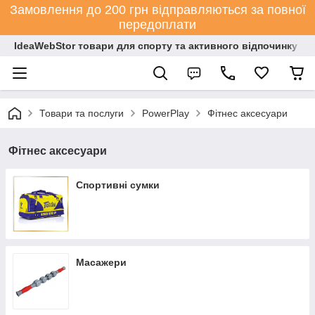
Замовлення до 200 грн відправляються за повної
передоплати
IdeaWebStor товари для спорту та активного відпочинку
Товари та послуги
PowerPlay
Фітнес аксесуари
Фітнес аксесуари
Спортивні сумки
Масажери