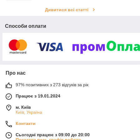
Дивитися всі статті
Способи оплати
Про нас
97% позитивних з 273 відгуків за рік
Працює з 19.01.2024
м. Київ
Київ, Україна
Контакти
Сьогодні працює з 09:00 до 20:00
Показати весь графік роботи