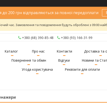
 до 200 грн відправляються за повної передоплати
бочий час. Замовлення та повідомлення будуть оброблені з 09:00 найб
+380 (68) 390-85-48
+380 (93) 166-31-99
Каталог
Про нас
Контакти
Доставка та 
Повернення та обмін
Відгуки
Новини та Стат
Угода користувача
Реквізити для оплати
енажери