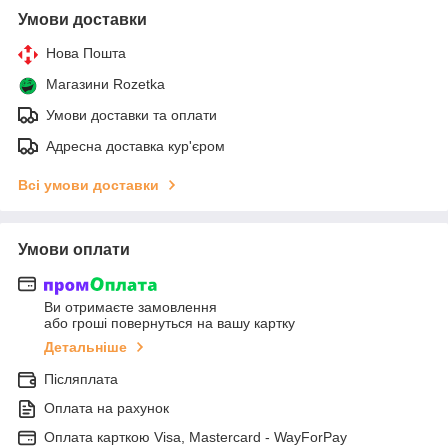
Умови доставки
Нова Пошта
Магазини Rozetka
Умови доставки та оплати
Адресна доставка кур'єром
Всі умови доставки
Умови оплати
Ви отримаєте замовлення
або гроші повернуться на вашу картку
Детальніше
Післяплата
Оплата на рахунок
Оплата карткою Visa, Mastercard - WayForPay