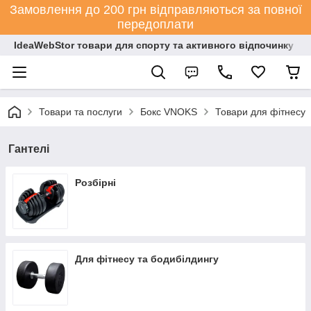
Замовлення до 200 грн відправляються за повної
передоплати
IdeaWebStor товари для спорту та активного відпочинку
Товари та послуги
Бокс VNOKS
Товари для фітнесу
Гантелі
Розбірні
Для фітнесу та бодибілдингу