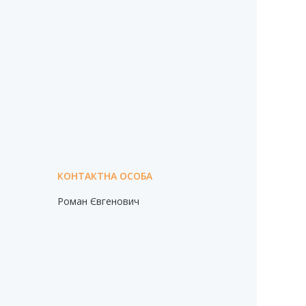
Роман Євгенович