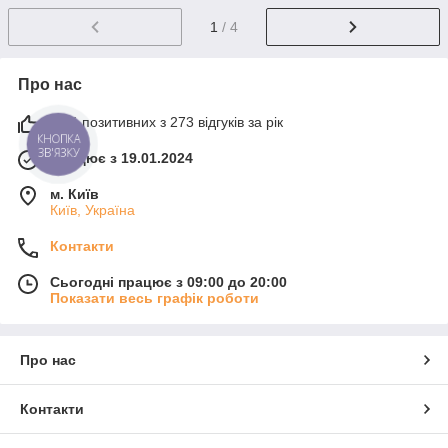
1
/ 4
Про нас
97% позитивних з 273 відгуків за рік
КНОПКА
ЗВ'ЯЗКУ
Працює з 19.01.2024
м. Київ
Київ, Україна
Контакти
Сьогодні працює з 09:00 до 20:00
Показати весь графік роботи
Про нас
Контакти