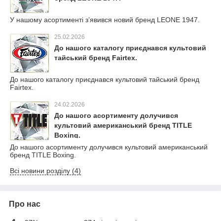
У нашому асортименті з’явився новий бренд LEONE 1947.
25.02.2026
До нашого каталогу приєднався культовий
тайський бренд Fairtex.
До нашого каталогу приєднався культовий тайський бренд
Fairtex.
24.02.2026
До нашого асортименту долучився
культовий американський бренд TITLE
Boxing.
До нашого асортименту долучився культовий американський
бренд TITLE Boxing.
Всі новини розділу (4)
Про нас