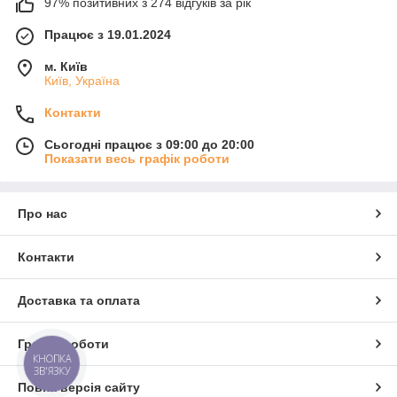
97% позитивних з 274 відгуків за рік
Працює з 19.01.2024
м. Київ
Київ, Україна
Контакти
Сьогодні працює з 09:00 до 20:00
Показати весь графік роботи
Про нас
Контакти
Доставка та оплата
Графік роботи
КНОПКА
ЗВ'ЯЗКУ
Повна версія сайту