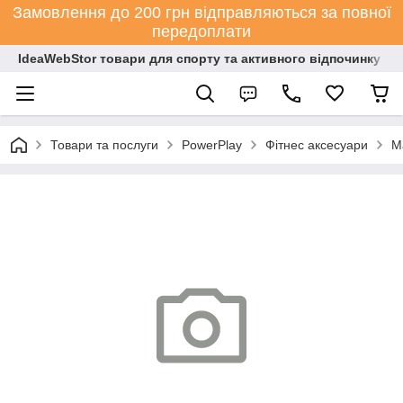
Замовлення до 200 грн відправляються за повної
передоплати
IdeaWebStor товари для спорту та активного відпочинку
Товари та послуги
PowerPlay
Фітнес аксесуари
М