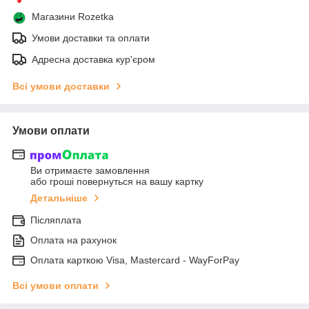
Магазини Rozetka
Умови доставки та оплати
Адресна доставка кур'єром
Всі умови доставки
Умови оплати
Ви отримаєте замовлення
або гроші повернуться на вашу картку
Детальніше
Післяплата
Оплата на рахунок
Оплата карткою Visa, Mastercard - WayForPay
Всі умови оплати