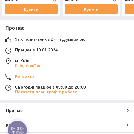
Купити
Купити
Про нас
97% позитивних з 274 відгуків за рік
Працює з 19.01.2024
м. Київ
Київ, Україна
Контакти
Сьогодні працює з 09:00 до 20:00
Показати весь графік роботи
Про нас
Контакти
КНОПКА
ЗВ'ЯЗКУ