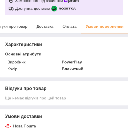
Замовлення під захистом
Доступна доставка
дгуки про товар
Доставка
Оплата
Умови повернення
Характеристики
Основні атрибути
Виробник
PowerPlay
Колір
Блакитний
Відгуки про товар
Ще немає відгуків про цей товар
Умови доставки
Нова Пошта