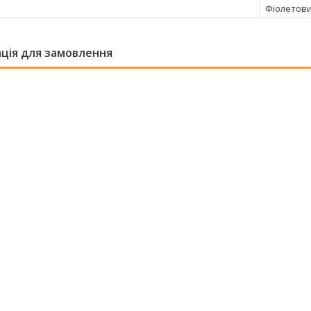
Фіолетов
ція для замовлення