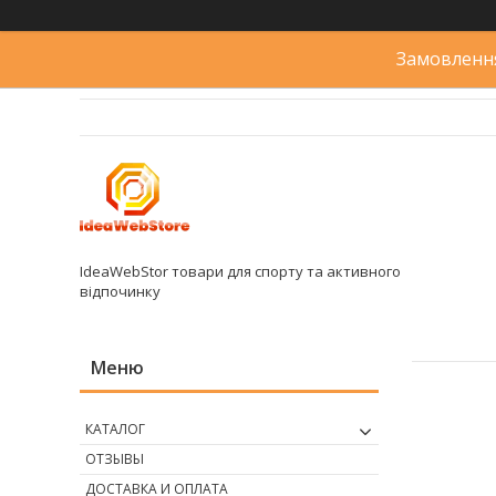
Замовлення
IdeaWebStor товари для спорту та активного
відпочинку
КАТАЛОГ
ОТЗЫВЫ
ДОСТАВКА И ОПЛАТА