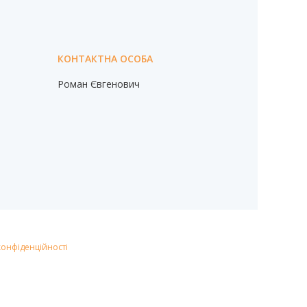
Роман Євгенович
конфіденційності