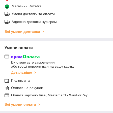
Магазини Rozetka
Умови доставки та оплати
Адресна доставка кур'єром
Всі умови доставки
Умови оплати
Ви отримаєте замовлення
або гроші повернуться на вашу картку
Детальніше
Післяплата
Оплата на рахунок
Оплата карткою Visa, Mastercard - WayForPay
Всі умови оплати