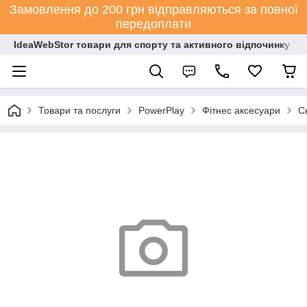
Замовлення до 200 грн відправляються за повної
передоплати
IdeaWebStor товари для спорту та активного відпочинку
Товари та послуги
PowerPlay
Фітнес аксесуари
С