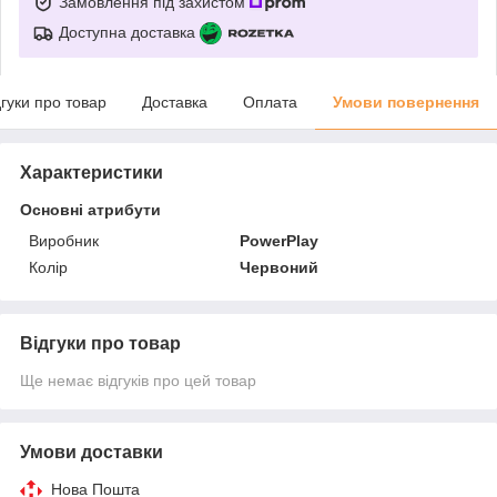
Замовлення під захистом
Доступна доставка
дгуки про товар
Доставка
Оплата
Умови повернення
Характеристики
Основні атрибути
Виробник
PowerPlay
Колір
Червоний
Відгуки про товар
Ще немає відгуків про цей товар
Умови доставки
Нова Пошта