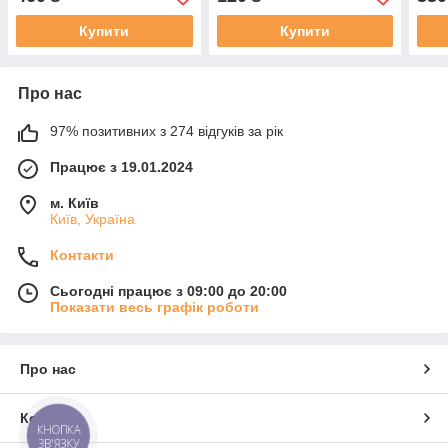
Купити
Купити
Про нас
97% позитивних з 274 відгуків за рік
Працює з 19.01.2024
м. Київ
Київ, Україна
Контакти
Сьогодні працює з 09:00 до 20:00
Показати весь графік роботи
Про нас
Контакти
КНОПКА
ЗВ'ЯЗКУ