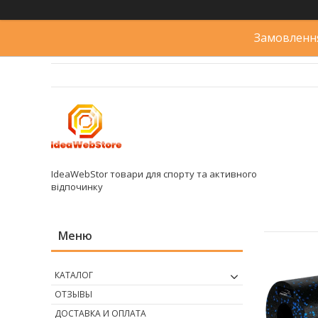
Замовлення
IdeaWebStor товари для спорту та активного
відпочинку
КАТАЛОГ
ОТЗЫВЫ
ДОСТАВКА И ОПЛАТА