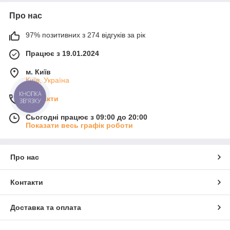
Про нас
97% позитивних з 274 відгуків за рік
Працює з 19.01.2024
м. Київ
Київ, Україна
КНОПКА
Контакти
ЗВ'ЯЗКУ
Сьогодні працює з 09:00 до 20:00
Показати весь графік роботи
Про нас
Контакти
Доставка та оплата