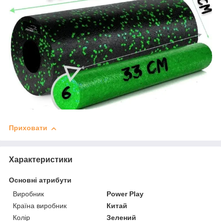
Приховати
Характеристики
Основні атрибути
Виробник
Power Play
Країна виробник
Китай
Колір
Зелений