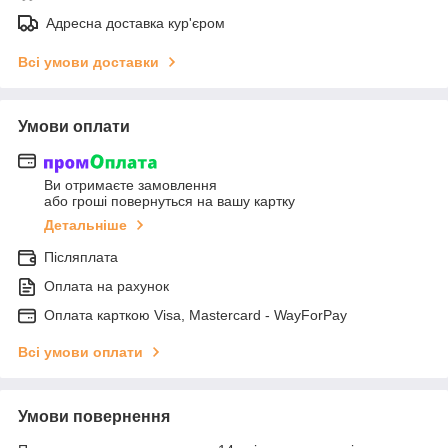
Адресна доставка кур'єром
Всі умови доставки
Умови оплати
Ви отримаєте замовлення
або гроші повернуться на вашу картку
Детальніше
Післяплата
Оплата на рахунок
Оплата карткою Visa, Mastercard - WayForPay
Всі умови оплати
Умови повернення