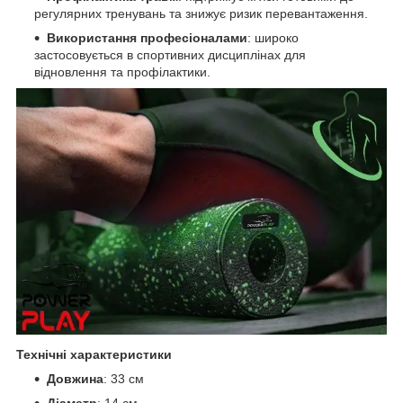
регулярних тренувань та знижує ризик перевантаження.
Використання професіоналами
: широко
застосовується в спортивних дисциплінах для
відновлення та профілактики.
Технічні характеристики
Довжина
: 33 см
Діаметр
: 14 см