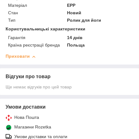
Матеріал
EPP
Стан
Новий
Тип
Ролик для йоги
Користувальницькі характеристики
Гарантія
14 днів
Країна реєстрації бренда
Польща
Приховати
Відгуки про товар
Ще немає відгуків про цей товар
Умови доставки
Нова Пошта
Магазини Rozetka
Умови доставки та оплати