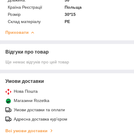
Країна Реєстрації
Польща
Розмір
30*15
Склад матеріалу
PE
Приховати
Відгуки про товар
Ще немає відгуків про цей товар
Умови доставки
Нова Пошта
Магазини Rozetka
Умови доставки та оплати
Адресна доставка кур'єром
Всі умови доставки