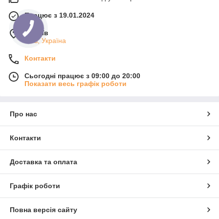
Працює з 19.01.2024
м. Київ
Київ, Україна
Контакти
Сьогодні працює з 09:00 до 20:00
Показати весь графік роботи
Про нас
Контакти
Доставка та оплата
Графік роботи
Повна версія сайту