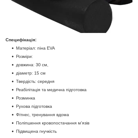
Специфікація:
Матеріал: піна EVA
Розміри:
довжина: 30 см,
діаметр: 15 см
Твердість: середня
Реабілітація та медична підготовка
Розминка
Рухова підготовка
Фітнес, тренування вдома
Поліпшення кровопостачання м'язів
Підвищена гнучкість