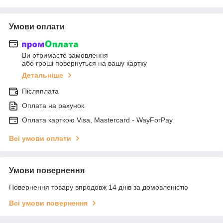
Умови оплати
Ви отримаєте замовлення
або гроші повернуться на вашу картку
Детальніше
Післяплата
Оплата на рахунок
Оплата карткою Visa, Mastercard - WayForPay
Всі умови оплати
Умови повернення
Повернення товару впродовж 14 днів за домовленістю
Всі умови повернення