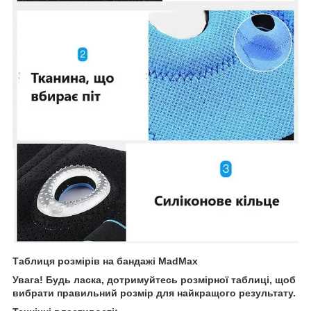
Таблиця розмірів на бандажі MadMax
Увага! Будь ласка, дотримуйтесь розмірної таблиці, щоб
вибрати правильний розмір для найкращого результату.