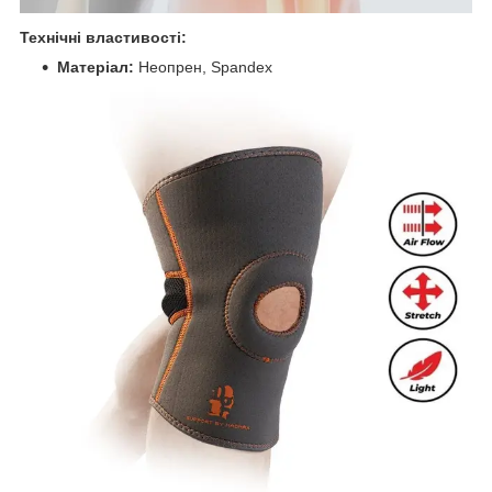
Технічні властивості:
Матеріал:
Неопрен, Spandex