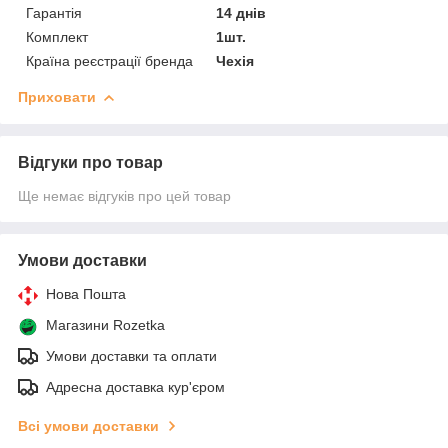
Гарантія
14 днів
Комплект
1шт.
Країна реєстрації бренда
Чехія
Приховати
Відгуки про товар
Ще немає відгуків про цей товар
Умови доставки
Нова Пошта
Магазини Rozetka
Умови доставки та оплати
Адресна доставка кур'єром
Всі умови доставки