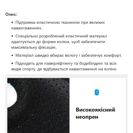
Опис:
Підтримка еластичною тканиною при великих
навантаженнях.
Спеціально розроблений еластичний матеріал
адаптується до форми коліна, щоб забезпечити
максимальну фіксацію,
Матеріал швидко вбирає вологу і забезпечує комфорт,
Підходить для паверліфтингу та бодибілдинг та всіх
видів спорту, де відбувається навантаження на коліно.