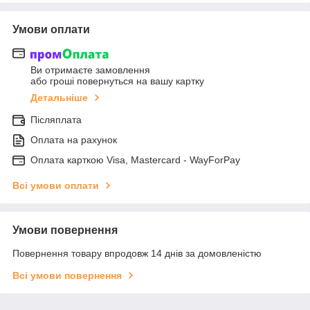
Умови оплати
Ви отримаєте замовлення
або гроші повернуться на вашу картку
Детальніше
Післяплата
Оплата на рахунок
Оплата карткою Visa, Mastercard - WayForPay
Всі умови оплати
Умови повернення
Повернення товару впродовж 14 днів за домовленістю
Всі умови повернення