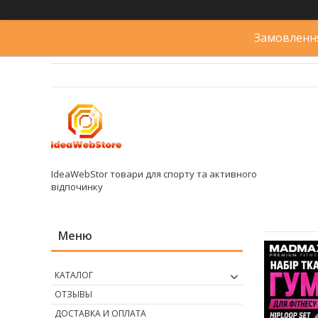
Замовлення
IdeaWebStor товари для спорту та активного
відпочинку
КАТАЛОГ
ОТЗЫВЫ
ДОСТАВКА И ОПЛАТА