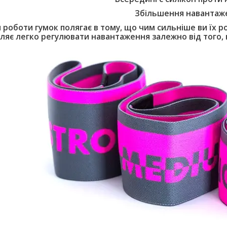
Збільшення навантаж
роботи гумок полягає в тому, що чим сильніше ви їх р
ляє легко регулювати навантаження залежно від того, 