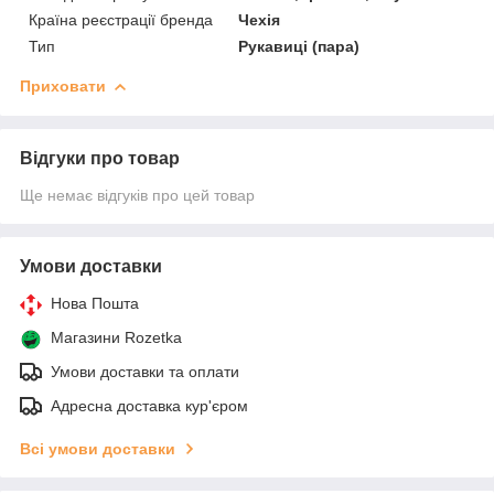
Країна реєстрації бренда
Чехія
Тип
Рукавиці (пара)
Приховати
Відгуки про товар
Ще немає відгуків про цей товар
Умови доставки
Нова Пошта
Магазини Rozetka
Умови доставки та оплати
Адресна доставка кур'єром
Всі умови доставки