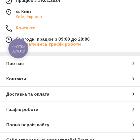
Працює з 19.01.2024
м. Київ
Київ, Україна
Контакти
Сьогодні працює з 09:00 до 20:00
Показати весь графік роботи
КНОПКА
ЗВ'ЯЗКУ
Про нас
Контакти
Доставка та оплата
Графік роботи
Повна версія сайту
Сайт створено на маркетплейсі
Prom.ua