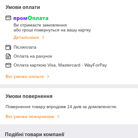
Умови оплати
Ви отримаєте замовлення
або гроші повернуться на вашу картку
Детальніше
Післяплата
Оплата на рахунок
Оплата карткою Visa, Mastercard - WayForPay
Всі умови оплати
Умови повернення
Повернення товару впродовж 14 днів за домовленістю
Всі умови повернення
Подібні товари компанії