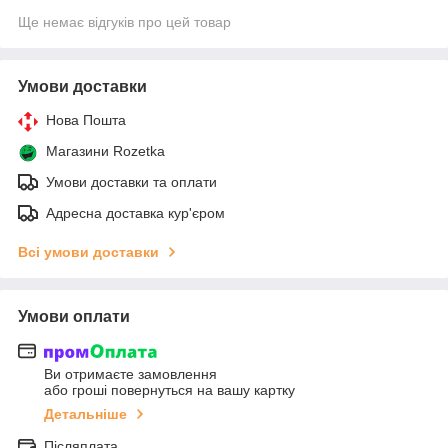
Ще немає відгуків про цей товар
Умови доставки
Нова Пошта
Магазини Rozetka
Умови доставки та оплати
Адресна доставка кур'єром
Всі умови доставки
Умови оплати
Ви отримаєте замовлення
або гроші повернуться на вашу картку
Детальніше
Післяплата