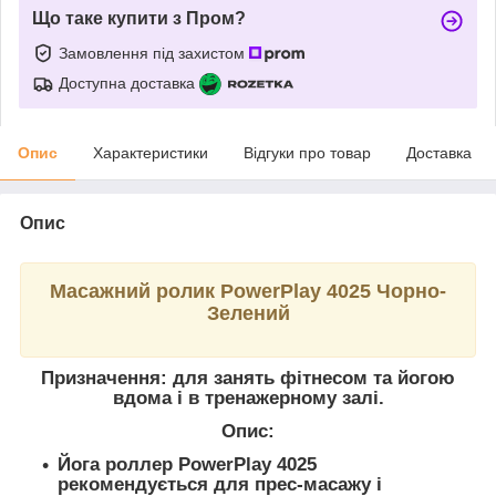
Що таке купити з Пром?
Замовлення під захистом
Доступна доставка
Опис
Характеристики
Відгуки про товар
Доставка
Опис
Масажний ролик PowerPlay 4025 Чорно-
Зелений
Призначення: для занять фітнесом та йогою
вдома і в тренажерному залі.
Опис:
Йога роллер PowerPlay 4025
рекомендується для прес-масажу і