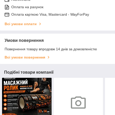
Оплата на рахунок
Оплата карткою Visa, Mastercard - WayForPay
Всі умови оплати
Умови повернення
Повернення товару впродовж 14 днів за домовленістю
Всі умови повернення
Подібні товари компанії