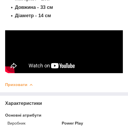
Довжина - 33 см
Діаметр - 14 см
Приховати
Характеристики
Основні атрибути
Виробник
Power Play