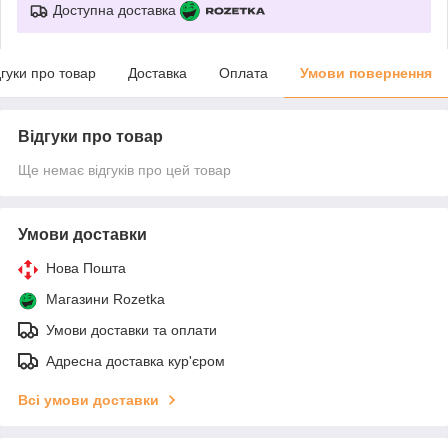
Доступна доставка
дгуки про товар
Доставка
Оплата
Умови повернення
Відгуки про товар
Ще немає відгуків про цей товар
Умови доставки
Нова Пошта
Магазини Rozetka
Умови доставки та оплати
Адресна доставка кур'єром
Всі умови доставки