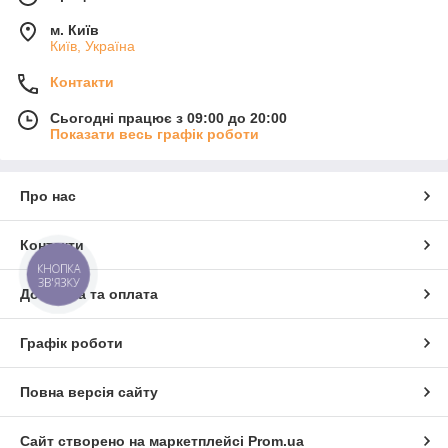
м. Київ
Київ, Україна
Контакти
Сьогодні працює з 09:00 до 20:00
Показати весь графік роботи
Про нас
Контакти
КНОПКА
ЗВ'ЯЗКУ
Доставка та оплата
Графік роботи
Повна версія сайту
Сайт створено на маркетплейсі
Prom.ua