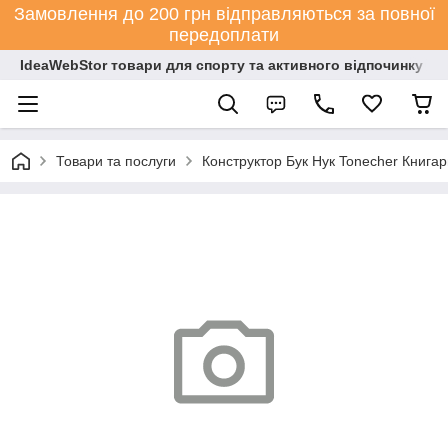
Замовлення до 200 грн відправляються за повної
передоплати
IdeaWebStor товари для спорту та активного відпочинку
Товари та послуги
Конструктор Бук Нук Tonecher Книга