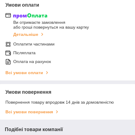
Умови оплати
Ви отримаєте замовлення
або гроші повернуться на вашу картку
Детальніше
Оплатити частинами
Післяплата
Оплата на рахунок
Всі умови оплати
Умови повернення
Повернення товару впродовж 14 днів за домовленістю
Всі умови повернення
Подібні товари компанії