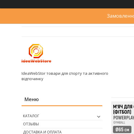
Замовлення
IdeaWebStor товари для спорту та активного
відпочинку
КАТАЛОГ
ОТЗЫВЫ
ДОСТАВКА И ОПЛАТА