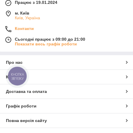
Працює з 19.01.2024
м. Київ
Київ, Україна
Контакти
Сьогодні працює з 09:00 до 21:00
Показати весь графік роботи
Про нас
КНОПКА
Контакти
ЗВ'ЯЗКУ
Доставка та оплата
Графік роботи
Повна версія сайту