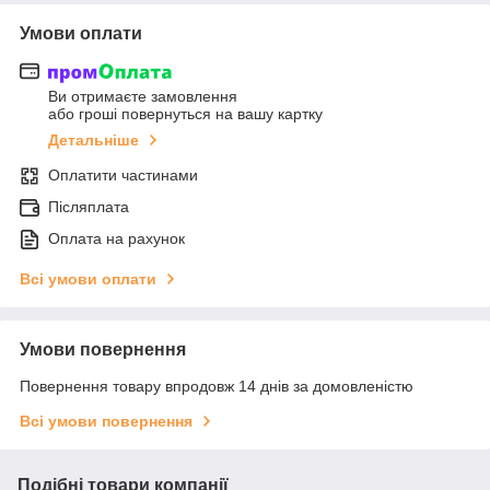
Умови оплати
Ви отримаєте замовлення
або гроші повернуться на вашу картку
Детальніше
Оплатити частинами
Післяплата
Оплата на рахунок
Всі умови оплати
Умови повернення
Повернення товару впродовж 14 днів за домовленістю
Всі умови повернення
Подібні товари компанії