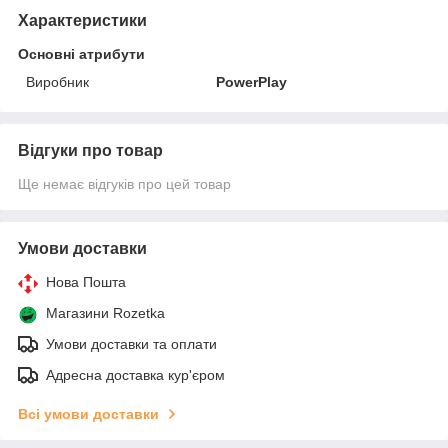
Характеристики
Основні атрибути
Виробник
PowerPlay
Відгуки про товар
Ще немає відгуків про цей товар
Умови доставки
Нова Пошта
Магазини Rozetka
Умови доставки та оплати
Адресна доставка кур'єром
Всі умови доставки