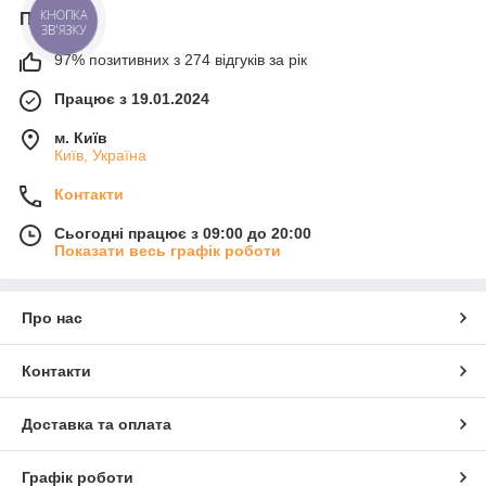
КНОПКА
Про нас
ЗВ'ЯЗКУ
97% позитивних з 274 відгуків за рік
Працює з 19.01.2024
м. Київ
Київ, Україна
Контакти
Сьогодні працює з 09:00 до 20:00
Показати весь графік роботи
Про нас
Контакти
Доставка та оплата
Графік роботи