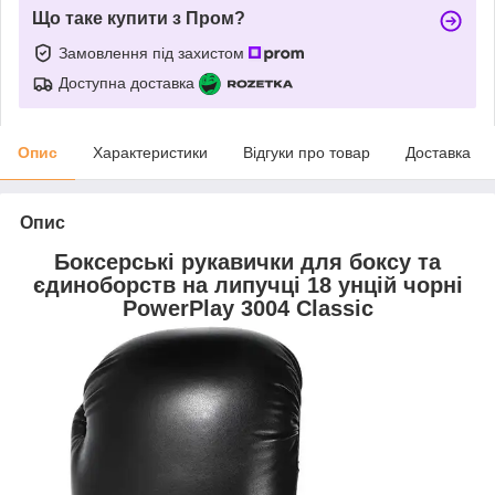
Що таке купити з Пром?
Замовлення під захистом
Доступна доставка
Опис
Характеристики
Відгуки про товар
Доставка
Опис
Боксерські рукавички для боксу та
єдиноборств на липучці 18 унцій чорні
PowerPlay 3004 Classic