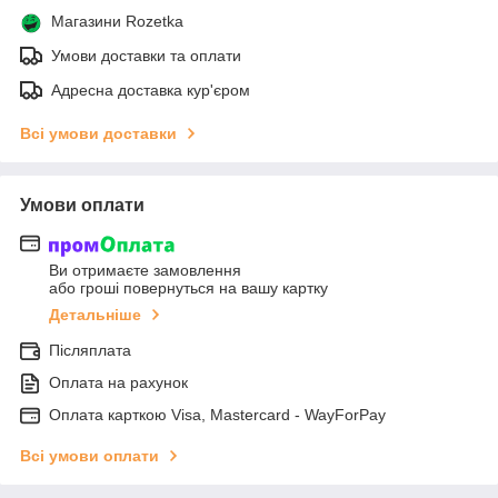
Магазини Rozetka
Умови доставки та оплати
Адресна доставка кур'єром
Всі умови доставки
Умови оплати
Ви отримаєте замовлення
або гроші повернуться на вашу картку
Детальніше
Післяплата
Оплата на рахунок
Оплата карткою Visa, Mastercard - WayForPay
Всі умови оплати