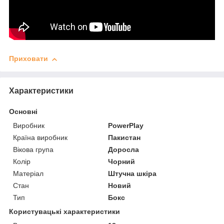
Приховати
Характеристики
Основні
Виробник
PowerPlay
Країна виробник
Пакистан
Вікова група
Доросла
Колір
Чорний
Матеріал
Штучна шкіра
Стан
Новий
Тип
Бокс
Користувацькі характеристики