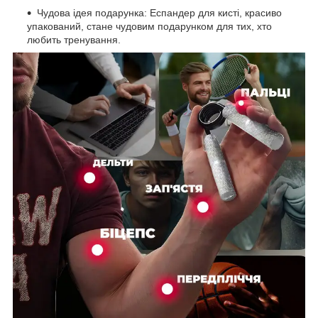
Чудова ідея подарунка: Еспандер для кисті, красиво
упакований, стане чудовим подарунком для тих, хто
любить тренування.