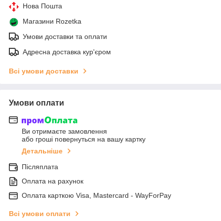
Нова Пошта
Магазини Rozetka
Умови доставки та оплати
Адресна доставка кур'єром
Всі умови доставки
Умови оплати
Ви отримаєте замовлення
або гроші повернуться на вашу картку
Детальніше
Післяплата
Оплата на рахунок
Оплата карткою Visa, Mastercard - WayForPay
Всі умови оплати