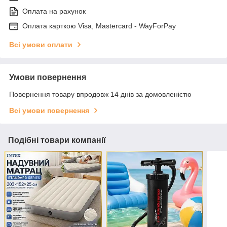
Оплата на рахунок
Оплата карткою Visa, Mastercard - WayForPay
Всі умови оплати
Умови повернення
Повернення товару впродовж 14 днів за домовленістю
Всі умови повернення
Подібні товари компанії