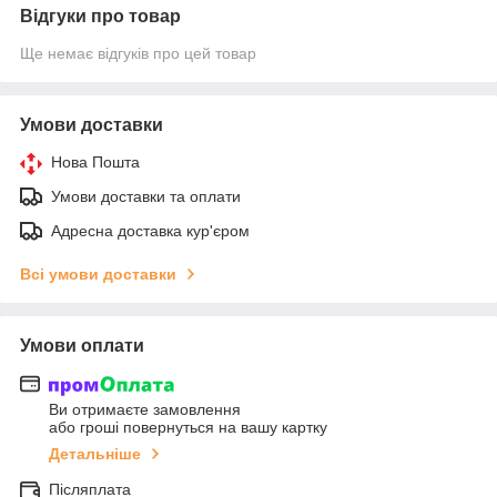
Відгуки про товар
Ще немає відгуків про цей товар
Умови доставки
Нова Пошта
Умови доставки та оплати
Адресна доставка кур'єром
Всі умови доставки
Умови оплати
Ви отримаєте замовлення
або гроші повернуться на вашу картку
Детальніше
Післяплата