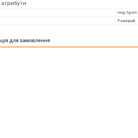
 атрибути
Hop-Sport
Рожевий
ція для замовлення