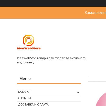
Замовлення
IdeaWebStor товари для спорту та активного
відпочинку
КАТАЛОГ
ОТЗЫВЫ
ДОСТАВКА И ОПЛАТА