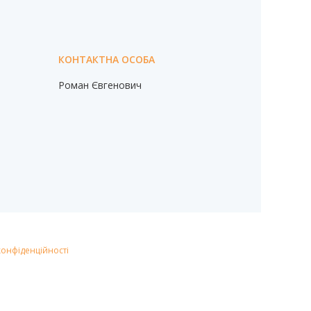
Роман Євгенович
конфіденційності