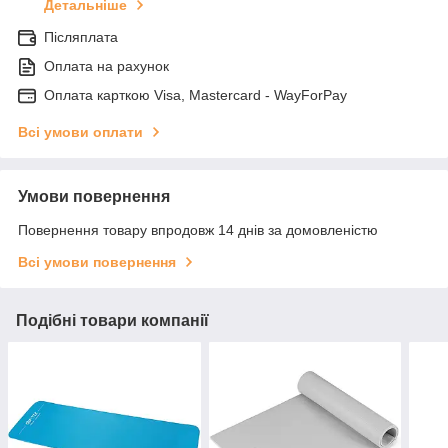
Детальніше
Післяплата
Оплата на рахунок
Оплата карткою Visa, Mastercard - WayForPay
Всі умови оплати
Умови повернення
Повернення товару впродовж 14 днів за домовленістю
Всі умови повернення
Подібні товари компанії