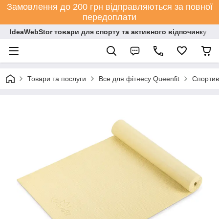
Замовлення до 200 грн відправляються за повної
передоплати
IdeaWebStor товари для спорту та активного відпочинку
Товари та послуги
Все для фітнесу Queenfit
Спортив