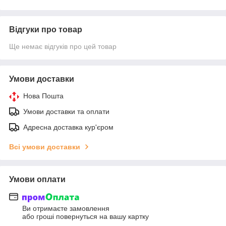
Відгуки про товар
Ще немає відгуків про цей товар
Умови доставки
Нова Пошта
Умови доставки та оплати
Адресна доставка кур'єром
Всі умови доставки
Умови оплати
Ви отримаєте замовлення
або гроші повернуться на вашу картку