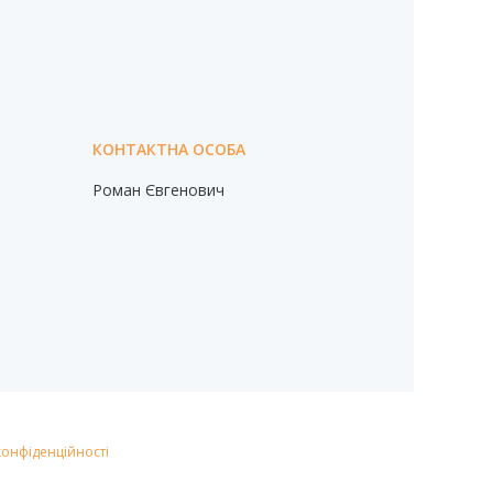
Роман Євгенович
конфіденційності