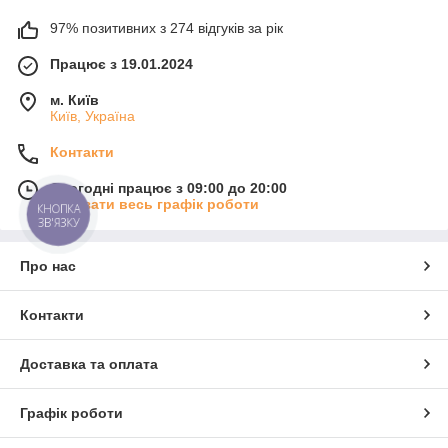
97% позитивних з 274 відгуків за рік
Працює з 19.01.2024
м. Київ
Київ, Україна
Контакти
Сьогодні працює з 09:00 до 20:00
Показати весь графік роботи
КНОПКА
ЗВ'ЯЗКУ
Про нас
Контакти
Доставка та оплата
Графік роботи