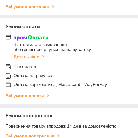
Всі умови доставки
Умови оплати
Ви отримаєте замовлення
або гроші повернуться на вашу картку
Детальніше
Післяплата
Оплата на рахунок
Оплата карткою Visa, Mastercard - WayForPay
Всі умови оплати
Умови повернення
Повернення товару впродовж 14 днів за домовленістю
Всі умови повернення