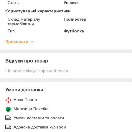
Стать
Унісекс
Користувацькі характеристики
Склад матеріалу
Полиэстер
термобілизни
Тип
Футболка
Приховати
Відгуки про товар
Ще немає відгуків про цей товар
Умови доставки
Нова Пошта
Магазини Rozetka
Умови доставки та оплати
Адресна доставка кур'єром