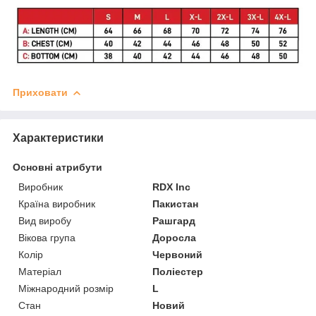
Приховати
Характеристики
Основні атрибути
Виробник
RDX Inc
Країна виробник
Пакистан
Вид виробу
Рашгард
Вікова група
Доросла
Колір
Червоний
Матеріал
Поліестер
Міжнародний розмір
L
Стан
Новий