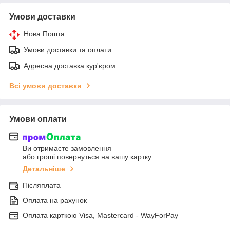
Умови доставки
Нова Пошта
Умови доставки та оплати
Адресна доставка кур'єром
Всі умови доставки
Умови оплати
Ви отримаєте замовлення
або гроші повернуться на вашу картку
Детальніше
Післяплата
Оплата на рахунок
Оплата карткою Visa, Mastercard - WayForPay