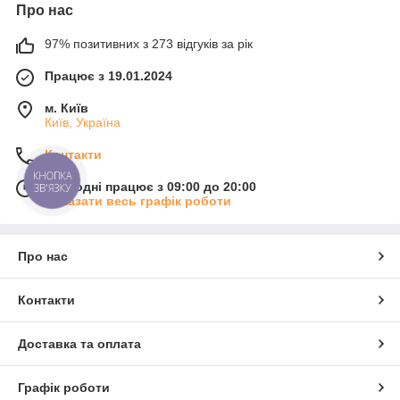
Про нас
97% позитивних з 273 відгуків за рік
Працює з 19.01.2024
м. Київ
Київ, Україна
Контакти
КНОПКА
Сьогодні працює з 09:00 до 20:00
ЗВ'ЯЗКУ
Показати весь графік роботи
Про нас
Контакти
Доставка та оплата
Графік роботи