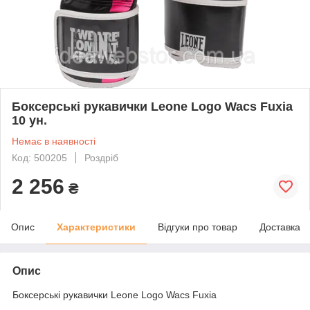
Боксерські рукавички Leone Logo Wacs Fuxia
10 ун.
Немає в наявності
Код: 500205
Роздріб
2 256
₴
Опис
Характеристики
Відгуки про товар
Доставка
Опис
Боксерські рукавички Leone Logo Wacs Fuxia