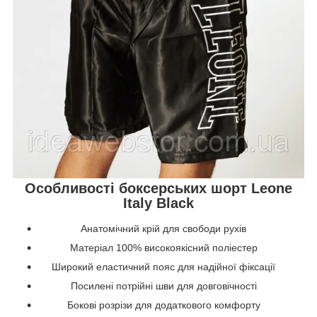
Особливості боксерських шорт Leone
Italy Black
Анатомічний крій для свободи рухів
Матеріал 100% високоякісний поліестер
Широкий еластичний пояс для надійної фіксації
Посилені потрійні шви для довговічності
Бокові розрізи для додаткового комфорту