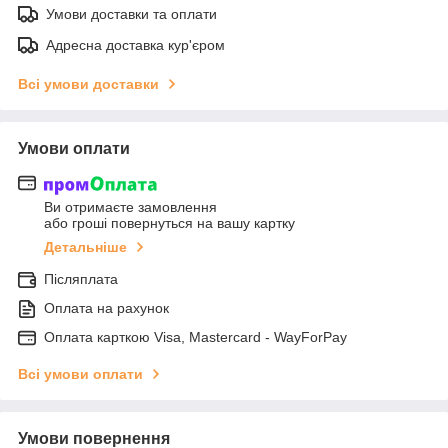
Умови доставки та оплати
Адресна доставка кур'єром
Всі умови доставки
Умови оплати
Ви отримаєте замовлення
або гроші повернуться на вашу картку
Детальніше
Післяплата
Оплата на рахунок
Оплата карткою Visa, Mastercard - WayForPay
Всі умови оплати
Умови повернення