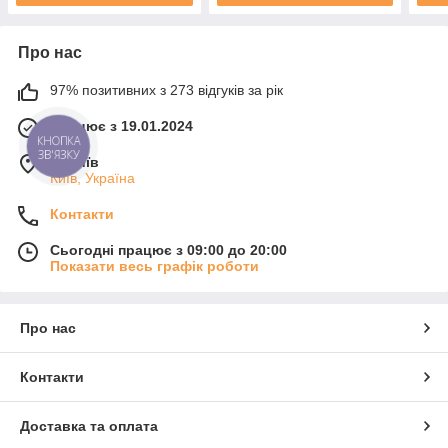
Про нас
97% позитивних з 273 відгуків за рік
Працює з 19.01.2024
КНОПКА
ЗВ'ЯЗКУ
м. Київ
Київ, Україна
Контакти
Сьогодні працює з 09:00 до 20:00
Показати весь графік роботи
Про нас
Контакти
Доставка та оплата