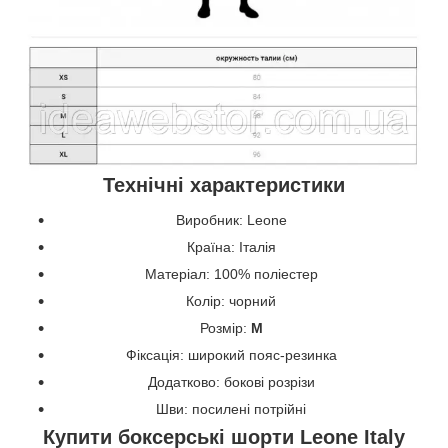
Технічні характеристики
Виробник: Leone
Країна: Італія
Матеріал: 100% поліестер
Колір: чорний
Розмір:
M
Фіксація: широкий пояс-резинка
Додатково: бокові розрізи
Шви: посилені потрійні
Купити боксерські шорти Leone Italy