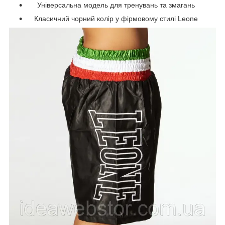
Універсальна модель для тренувань та змагань
Класичний чорний колір у фірмовому стилі Leone