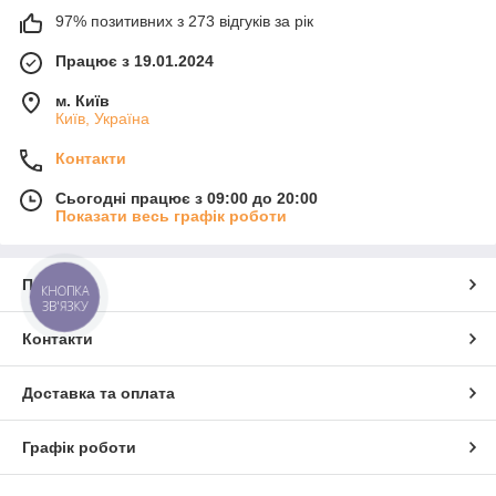
97% позитивних з 273 відгуків за рік
Працює з 19.01.2024
м. Київ
Київ, Україна
Контакти
Сьогодні працює з 09:00 до 20:00
Показати весь графік роботи
Про нас
КНОПКА
ЗВ'ЯЗКУ
Контакти
Доставка та оплата
Графік роботи