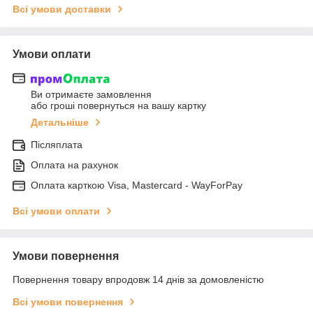
Всі умови доставки
Умови оплати
Ви отримаєте замовлення
або гроші повернуться на вашу картку
Детальніше
Післяплата
Оплата на рахунок
Оплата карткою Visa, Mastercard - WayForPay
Всі умови оплати
Умови повернення
Повернення товару впродовж 14 днів за домовленістю
Всі умови повернення