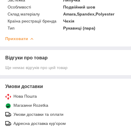
Особливості
Подвійний шов
Склад матеріалу
Amara,Spandex,Polyester
Країна реєстрації бренда
Чехія
Тип
Рукавиці (пара)
Приховати
Відгуки про товар
Ще немає відгуків про цей товар
Умови доставки
Нова Пошта
Магазини Rozetka
Умови доставки та оплати
Адресна доставка кур'єром