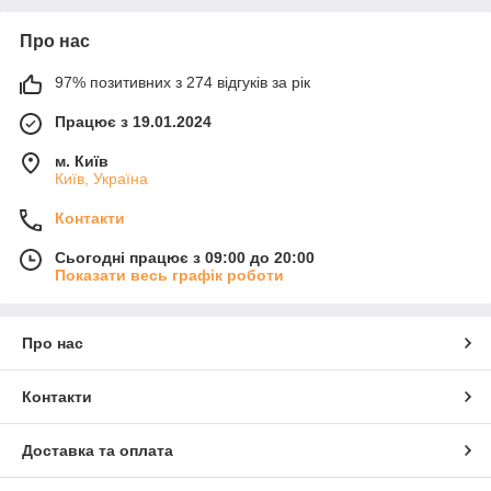
Про нас
97% позитивних з 274 відгуків за рік
Працює з 19.01.2024
м. Київ
Київ, Україна
Контакти
Сьогодні працює з 09:00 до 20:00
Показати весь графік роботи
Про нас
Контакти
Доставка та оплата