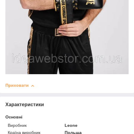
Приховати
Характеристики
Основні
Виробник
Leone
Країна виробник
Польща