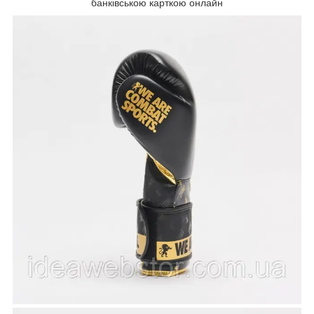
банківською карткою онлайн