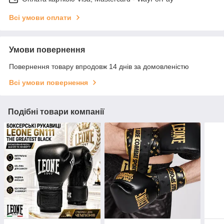
Всі умови оплати
Умови повернення
Повернення товару впродовж 14 днів за домовленістю
Всі умови повернення
Подібні товари компанії