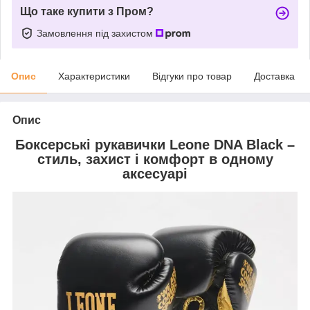
Що таке купити з Пром?
Замовлення під захистом
Опис
Характеристики
Відгуки про товар
Доставка
Опис
Боксерські рукавички Leone DNA Black –
стиль, захист і комфорт в одному
аксесуарі