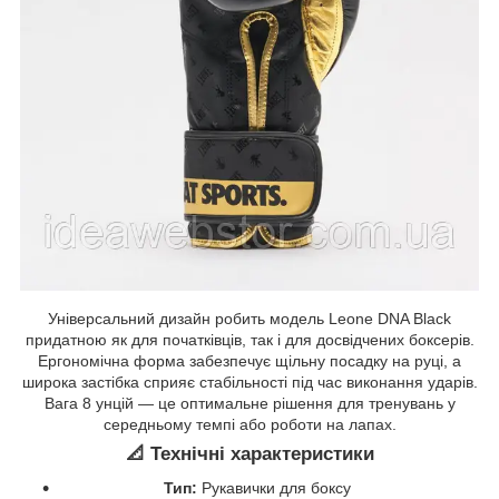
Універсальний дизайн робить модель Leone DNA Black
придатною як для початківців, так і для досвідчених боксерів.
Ергономічна форма забезпечує щільну посадку на руці, а
широка застібка сприяє стабільності під час виконання ударів.
Вага 8 унцій — це оптимальне рішення для тренувань у
середньому темпі або роботи на лапах.
📐 Технічні характеристики
Тип:
Рукавички для боксу