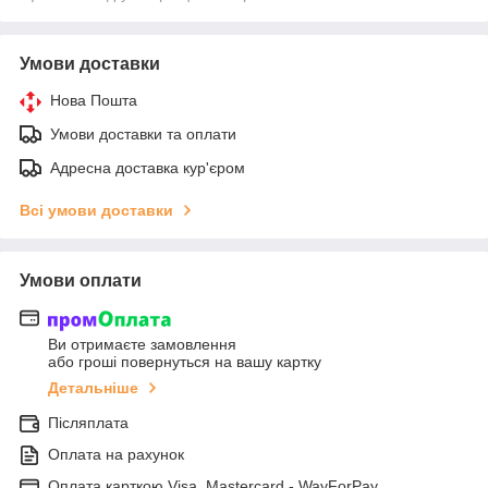
Умови доставки
Нова Пошта
Умови доставки та оплати
Адресна доставка кур'єром
Всі умови доставки
Умови оплати
Ви отримаєте замовлення
або гроші повернуться на вашу картку
Детальніше
Післяплата
Оплата на рахунок
Оплата карткою Visa, Mastercard - WayForPay