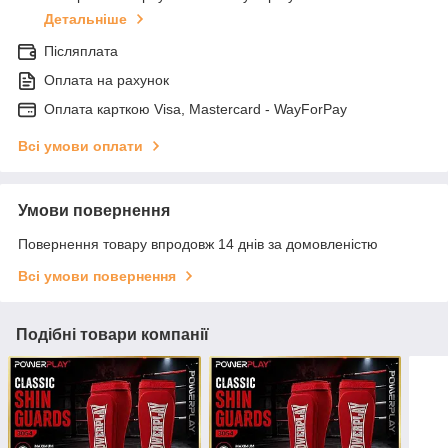
Детальніше
Післяплата
Оплата на рахунок
Оплата карткою Visa, Mastercard - WayForPay
Всі умови оплати
Умови повернення
Повернення товару впродовж 14 днів за домовленістю
Всі умови повернення
Подібні товари компанії