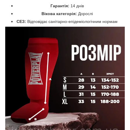
Гарантія:
14 днів
Вікова категорія:
Дорослі
СЕЗ:
Відповідає санітарно-епідеміологічним нормам