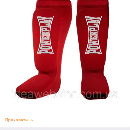
Приховати