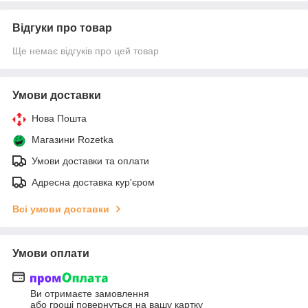
Відгуки про товар
Ще немає відгуків про цей товар
Умови доставки
Нова Пошта
Магазини Rozetka
Умови доставки та оплати
Адресна доставка кур'єром
Всі умови доставки
Умови оплати
Ви отримаєте замовлення
або гроші повернуться на вашу картку