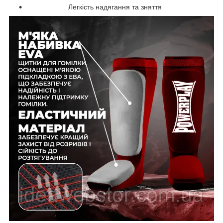
Легкість надягання та зняття