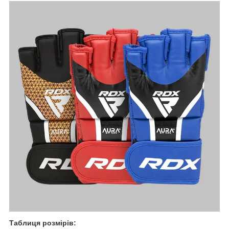
Таблиця розмірів: