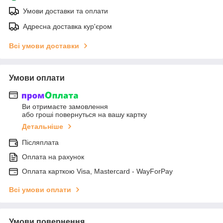
Умови доставки та оплати
Адресна доставка кур'єром
Всі умови доставки
Умови оплати
Ви отримаєте замовлення
або гроші повернуться на вашу картку
Детальніше
Післяплата
Оплата на рахунок
Оплата карткою Visa, Mastercard - WayForPay
Всі умови оплати
Умови повернення