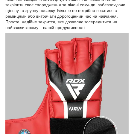
закріпити своє спорядження за лічені секунди, забезпечуючи
щільну та зручну посадку. Більше не потрібно возитися з
ремінцями або витрачати дорогоцінний час на навчання.
Просте, надійне закриття, яке дозволяє зосередитися на
найважливішому – вашій продуктивності.