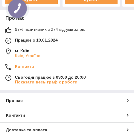
Про нас
97% позитивних з 274 відгуків за рік
Працює з 19.01.2024
м. Київ
Київ, Україна
Контакти
Сьогодні працює з 09:00 до 20:00
Показати весь графік роботи
Про нас
Контакти
Доставка та оплата