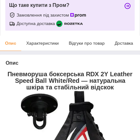
Що таке купити з Пром?
Замовлення під захистом
Доступна доставка
Опис
Характеристики
Відгуки про товар
Доставка
Опис
Пневморуша боксерська RDX 2Y Leather
Speed Ball White/Red — натуральна
шкіра та стабільний відскок