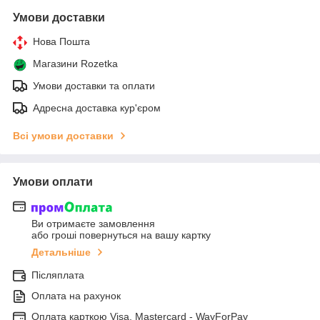
Умови доставки
Нова Пошта
Магазини Rozetka
Умови доставки та оплати
Адресна доставка кур'єром
Всі умови доставки
Умови оплати
Ви отримаєте замовлення
або гроші повернуться на вашу картку
Детальніше
Післяплата
Оплата на рахунок
Оплата карткою Visa, Mastercard - WayForPay