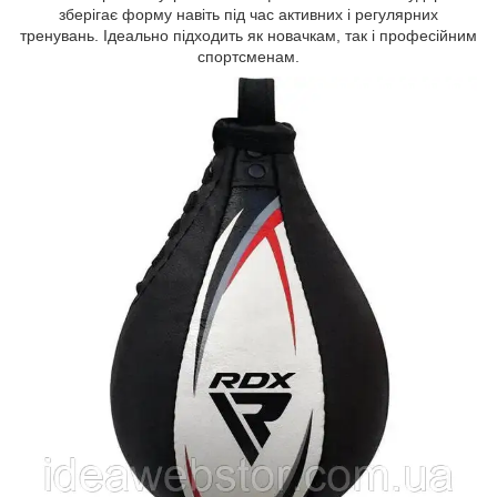
зберігає форму навіть під час активних і регулярних
тренувань. Ідеально підходить як новачкам, так і професійним
спортсменам.