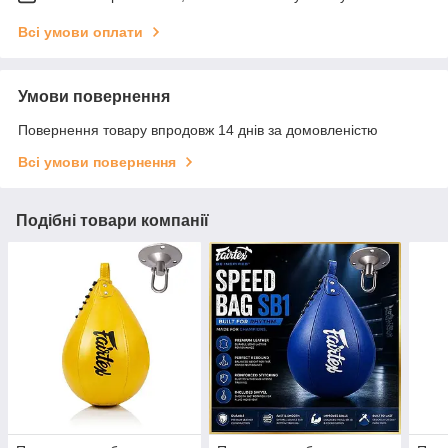
Всі умови оплати
Умови повернення
Повернення товару впродовж 14 днів за домовленістю
Всі умови повернення
Подібні товари компанії