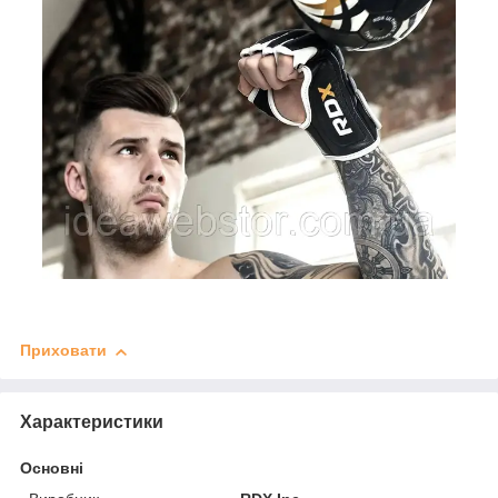
Приховати
Характеристики
Основні