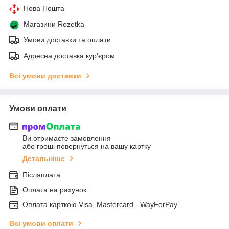
Нова Пошта
Магазини Rozetka
Умови доставки та оплати
Адресна доставка кур'єром
Всі умови доставки
Умови оплати
Ви отримаєте замовлення
або гроші повернуться на вашу картку
Детальніше
Післяплата
Оплата на рахунок
Оплата карткою Visa, Mastercard - WayForPay
Всі умови оплати