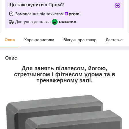
Що таке купити з Пром?
Замовлення під захистом
Доступна доставка
Опис
Характеристики
Відгуки про товар
Доставка
Опис
Для занять пілатесом, йогою,
стретчингом і фітнесом удома та в
тренажерному залі.