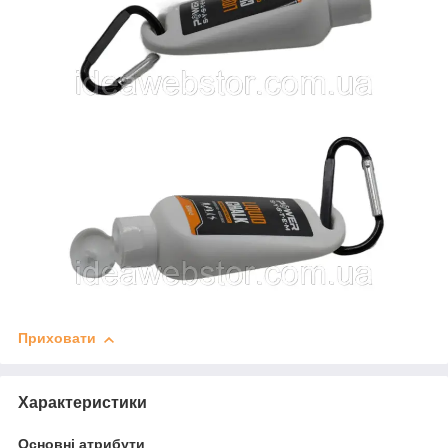
Приховати
Характеристики
Основні атрибути