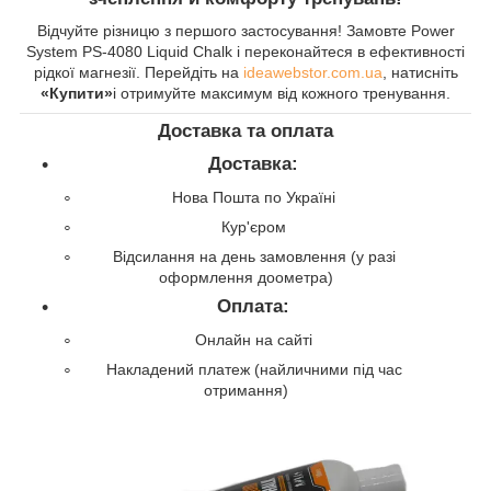
Відчуйте різницю з першого застосування! Замовте Power
System PS-4080 Liquid Chalk і переконайтеся в ефективності
рідкої магнезії. Перейдіть на
ideawebstor.com.ua
, натисніть
«Купити»
і отримуйте максимум від кожного тренування.
Доставка та оплата
Доставка:
Нова Пошта по Україні
Кур'єром
Відсилання на день замовлення (у разі
оформлення доометра)
Оплата:
Онлайн на сайті
Накладений платеж (найличними під час
отримання)