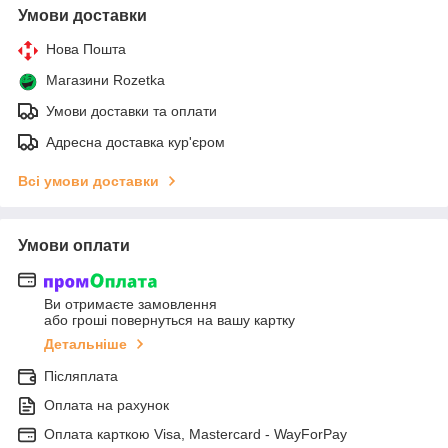
Умови доставки
Нова Пошта
Магазини Rozetka
Умови доставки та оплати
Адресна доставка кур'єром
Всі умови доставки
Умови оплати
Ви отримаєте замовлення
або гроші повернуться на вашу картку
Детальніше
Післяплата
Оплата на рахунок
Оплата карткою Visa, Mastercard - WayForPay