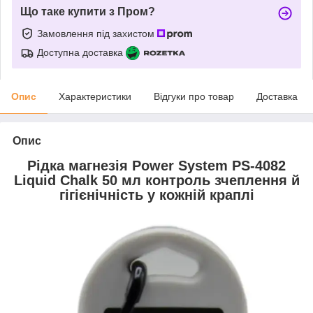
Що таке купити з Пром?
Замовлення під захистом
Доступна доставка
Опис
Характеристики
Відгуки про товар
Доставка
Опис
Рідка магнезія Power System PS-4082
Liquid Chalk 50 мл контроль зчеплення й
гігієнічність у кожній краплі