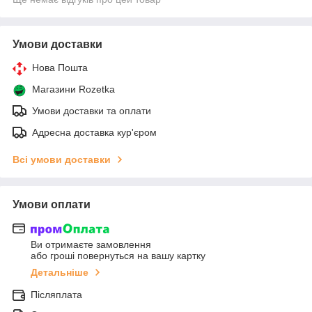
Умови доставки
Нова Пошта
Магазини Rozetka
Умови доставки та оплати
Адресна доставка кур'єром
Всі умови доставки
Умови оплати
Ви отримаєте замовлення
або гроші повернуться на вашу картку
Детальніше
Післяплата