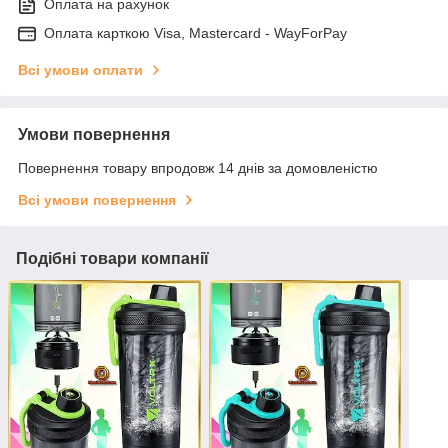
Оплата на рахунок
Оплата карткою Visa, Mastercard - WayForPay
Всі умови оплати
Умови повернення
Повернення товару впродовж 14 днів за домовленістю
Всі умови повернення
Подібні товари компанії