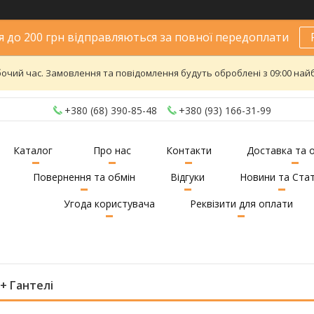
 до 200 грн відправляються за повної передоплати
бочий час. Замовлення та повідомлення будуть оброблені з 09:00 найб
+380 (68) 390-85-48
+380 (93) 166-31-99
Каталог
Про нас
Контакти
Доставка та 
Повернення та обмін
Відгуки
Новини та Стат
Угода користувача
Реквізити для оплати
+ Гантелі