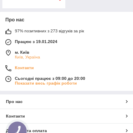
Про нас
97% позитивних з 273 відгуків за рік
Працює з 19.01.2024
м. Київ
Київ, Україна
Контакти
Сьогодні працює з 09:00 до 20:00
Показати весь графік роботи
Про нас
Контакти
Доставка та оплата