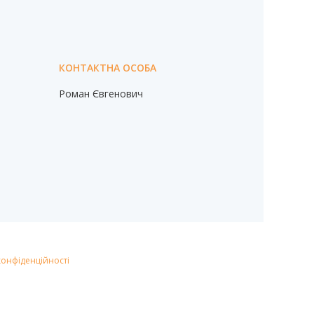
Роман Євгенович
конфіденційності