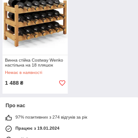
Винна стійка Costway Wenko
настільна на 18 пляшок
Немає в наявності
1 488
₴
Про нас
97% позитивних з 274 відгуків за рік
Працює з 19.01.2024