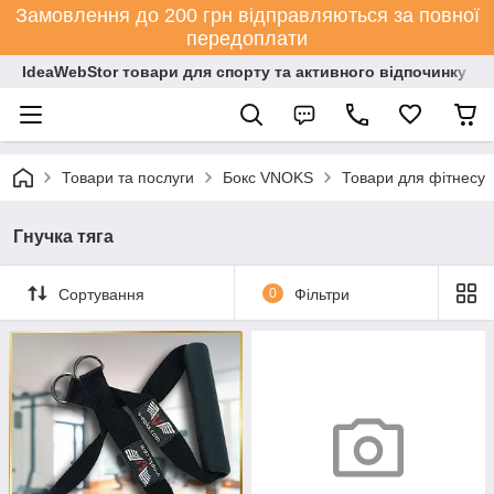
Замовлення до 200 грн відправляються за повної
передоплати
IdeaWebStor товари для спорту та активного відпочинку
Товари та послуги
Бокс VNOKS
Товари для фітнесу
Гнучка тяга
Сортування
0
Фільтри