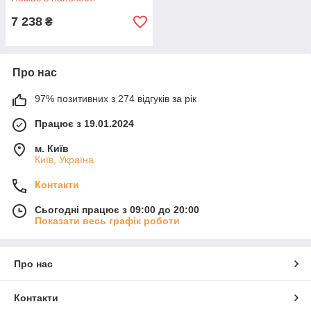
7 238
₴
Про нас
97% позитивних з 274 відгуків за рік
Працює з 19.01.2024
м. Київ
Київ, Україна
Контакти
Сьогодні працює з 09:00 до 20:00
Показати весь графік роботи
Про нас
Контакти