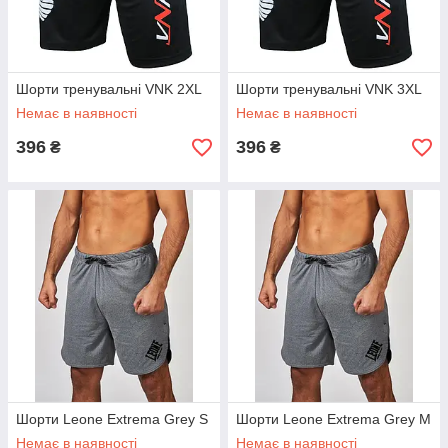
Шорти тренувальні VNK 2XL
Шорти тренувальні VNK 3XL
Немає в наявності
Немає в наявності
396
396
₴
₴
Шорти Leone Extrema Grey S
Шорти Leone Extrema Grey M
Немає в наявності
Немає в наявності