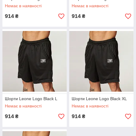
Немає в наявності
Немає в наявності
914
914
₴
₴
Шорти Leone Logo Black L
Шорти Leone Logo Black XL
Немає в наявності
Немає в наявності
914
914
₴
₴