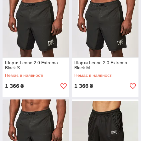
Шорти Leone 2.0 Extrema
Шорти Leone 2.0 Extrema
Black S
Black M
Немає в наявності
Немає в наявності
1 366
1 366
₴
₴