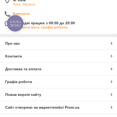
м. Київ
Київ, Україна
Контакти
КНОПКА
Сьогодні працює з 09:00 до 20:00
ЗВ'ЯЗКУ
Показати весь графік роботи
Про нас
Контакти
Доставка та оплата
Графік роботи
Повна версія сайту
Сайт створено на маркетплейсі
Prom.ua