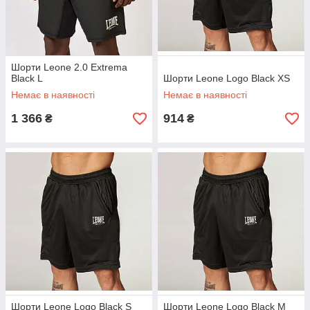
Шорти Leone 2.0 Extrema
Black L
Шорти Leone Logo Black XS
Немає в наявності
Немає в наявності
1 366
914
₴
₴
Шорти Leone Logo Black S
Шорти Leone Logo Black M