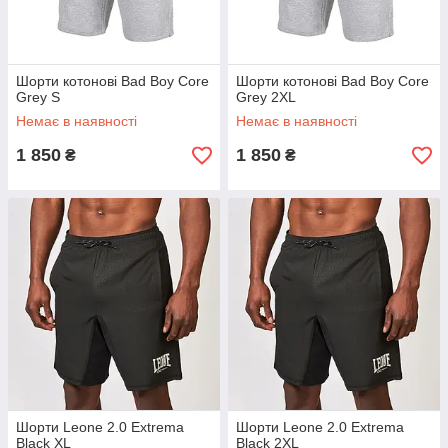
Шорти котонові Bad Boy Core
Шорти котонові Bad Boy Core
Grey S
Grey 2XL
Немає в наявності
Немає в наявності
1 850
1 850
₴
₴
Шорти Leone 2.0 Extrema
Шорти Leone 2.0 Extrema
Black XL
Black 2XL