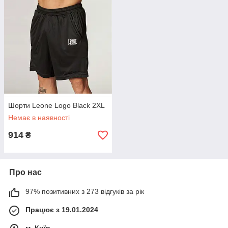
Шорти Leone Logo Black 2XL
Немає в наявності
914
₴
Про нас
97% позитивних з 273 відгуків за рік
Працює з 19.01.2024