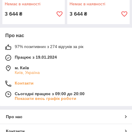
Немає в наявності
Немає в наявності
3 644
3 644
₴
₴
Про нас
97% позитивних з 274 відгуків за рік
Працює з 19.01.2024
м. Київ
Київ, Україна
Контакти
Сьогодні працює з 09:00 до 20:00
Показати весь графік роботи
Про нас
Контакти