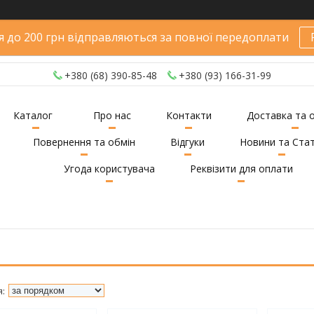
 до 200 грн відправляються за повної передоплати
+380 (68) 390-85-48
+380 (93) 166-31-99
Каталог
Про нас
Контакти
Доставка та 
Повернення та обмін
Відгуки
Новини та Стат
Угода користувача
Реквізити для оплати