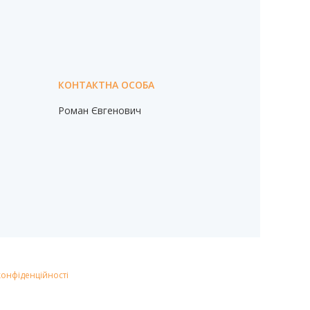
Роман Євгенович
конфіденційності