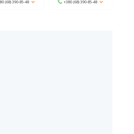
80 (68) 390-85-48
+380 (68) 390-85-48