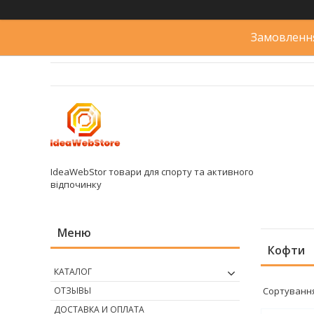
Замовлення
IdeaWebStor товари для спорту та активного
відпочинку
Кофти
КАТАЛОГ
ОТЗЫВЫ
ДОСТАВКА И ОПЛАТА