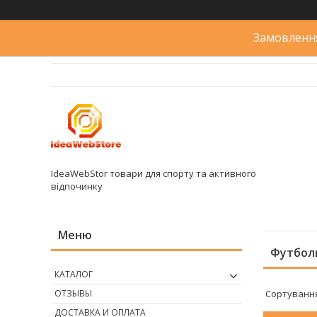
Замовлення
IdeaWebStor товари для спорту та активного
відпочинку
Футбол
КАТАЛОГ
ОТЗЫВЫ
ДОСТАВКА И ОПЛАТА