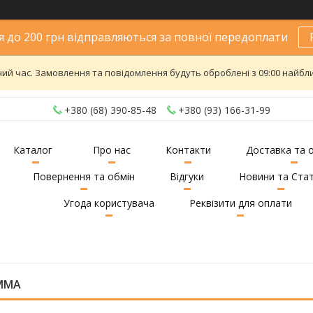
 до 200 грн відправляються за повної передоплати
ий час. Замовлення та повідомлення будуть оброблені з 09:00 найближ
+380 (68) 390-85-48
+380 (93) 166-31-99
Каталог
Про нас
Контакти
Доставка та 
Повернення та обмін
Відгуки
Новини та Стат
Угода користувача
Реквізити для оплати
 ММА