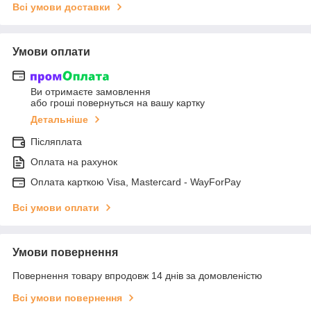
Всі умови доставки
Умови оплати
Ви отримаєте замовлення
або гроші повернуться на вашу картку
Детальніше
Післяплата
Оплата на рахунок
Оплата карткою Visa, Mastercard - WayForPay
Всі умови оплати
Умови повернення
Повернення товару впродовж 14 днів за домовленістю
Всі умови повернення