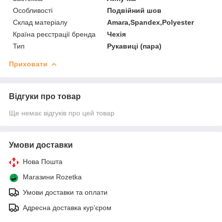
Особливості
Подвійний шов
Склад матеріалу
Amara,Spandex,Polyester
Країна реєстрації бренда
Чехія
Тип
Рукавиці (пара)
Приховати
Відгуки про товар
Ще немає відгуків про цей товар
Умови доставки
Нова Пошта
Магазини Rozetka
Умови доставки та оплати
Адресна доставка кур'єром