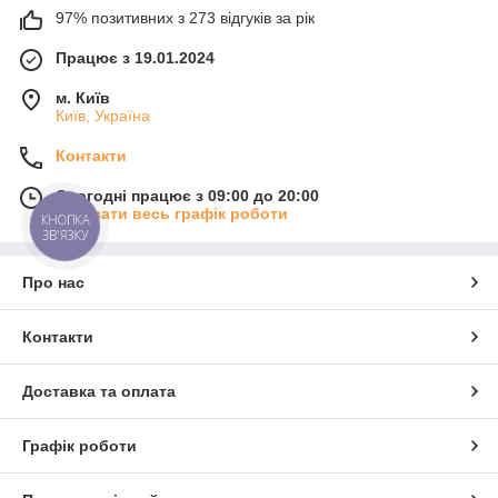
97% позитивних з 273 відгуків за рік
Працює з 19.01.2024
м. Київ
Київ, Україна
Контакти
Сьогодні працює з 09:00 до 20:00
Показати весь графік роботи
КНОПКА
ЗВ'ЯЗКУ
Про нас
Контакти
Доставка та оплата
Графік роботи