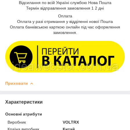
Відсилання по всій Україні службою Нова Пошта
Термін відправлення замовлення 1 2 дні
Оплата
Оплата у разі отримання у відділенні нової Пошта
Оплата банківською карткою онлайн під час оформлення
замовлення.
Приховати
Характеристики
Основні атрибути
Виробник
VOLTRX
Країна виробник
Китай