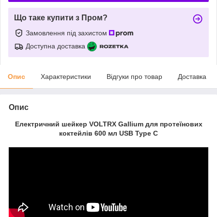
Що таке купити з Пром?
Замовлення під захистом
Доступна доставка
Опис
Характеристики
Відгуки про товар
Доставка
Опис
Електричний шейкер VOLTRX Gallium для протеїнових
коктейлів 600 мл USB Type C