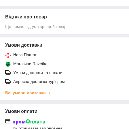
Відгуки про товар
Ще немає відгуків про цей товар
Умови доставки
Нова Пошта
Магазини Rozetka
Умови доставки та оплати
Адресна доставка кур'єром
Всі умови доставки
Умови оплати
Ви отримаєте замовлення