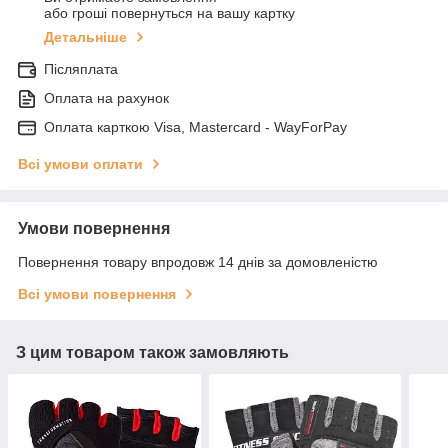
або гроші повернуться на вашу картку
Детальніше
Післяплата
Оплата на рахунок
Оплата карткою Visa, Mastercard - WayForPay
Всі умови оплати
Умови повернення
Повернення товару впродовж 14 днів за домовленістю
Всі умови повернення
З цим товаром також замовляють